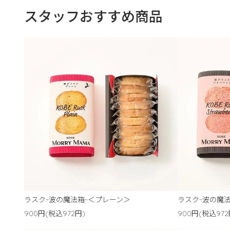
スタッフおすすめ商品
ラスク~波の魔法箱~＜プレーン＞
ラスク~波の魔
900円(税込972円)
900円(税込972