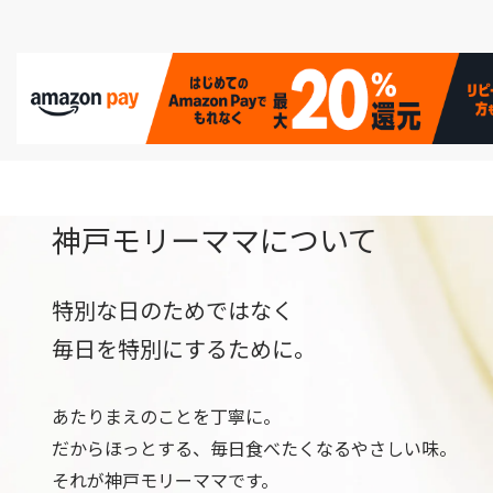
神戸モリーママについて
特別な日のためではなく
毎日を特別にするために。
あたりまえのことを丁寧に。
だからほっとする、毎日食べたくなる
やさしい味。
それが神戸モリーママです。