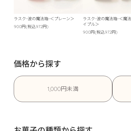
ラスク~波の魔法箱~＜プレーン＞
ラスク~波の魔法箱~＜魔
イプル＞
900円(税込972円)
900円(税込972円)
価格から探す
1,000円未満
お菓子の種類から探す