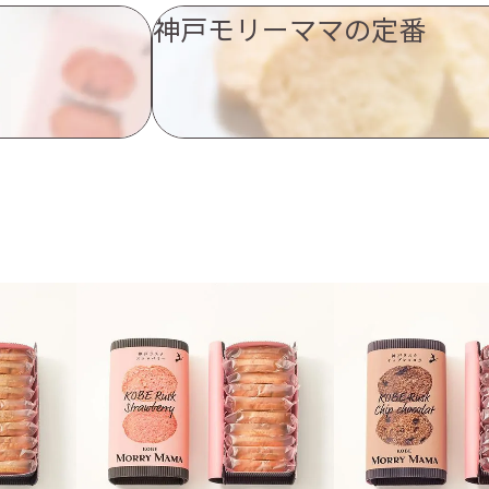
神戸モリーママの定番