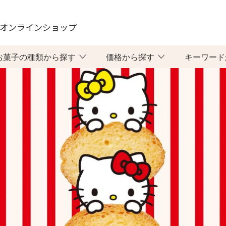
オンラインショップ
お菓子の種類から探す
価格から探す
キーワード