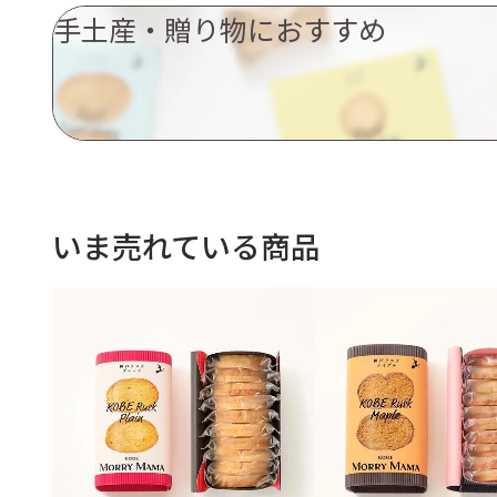
手土産・贈り物におすすめ
いま売れている商品