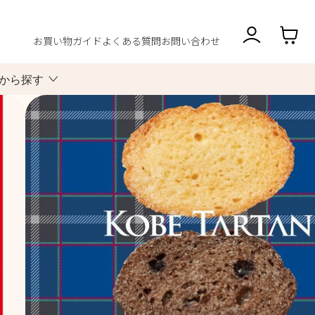
お買い物ガイド
よくある質問
お問い合わせ
から探す