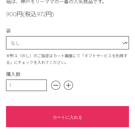
箱は、神戸モリーママの一番の人気商品です。
900円(税込972円)
袋
※熨斗（のし）のご指定はカート画面にて「ギフトサービスを利用す
る」にチェックを入れてください。
購入数
カートに入れる