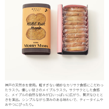
神戸の天然水を使用。軽すぎない絶妙なカリサク食感にこだわっ
たラスク。優しい甘さのメイプルラスク。サクサクとした食感
と、メイプルの自然な甘みが口いっぱいに広がり、贅沢なひとと
きを演出。シンプルながら深みのある味わいで、ティータイムや
おやつにぴったり。