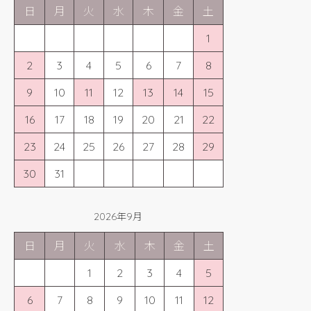
日
月
火
水
木
金
土
1
2
3
4
5
6
7
8
9
10
11
12
13
14
15
16
17
18
19
20
21
22
23
24
25
26
27
28
29
30
31
2026年9月
日
月
火
水
木
金
土
1
2
3
4
5
6
7
8
9
10
11
12