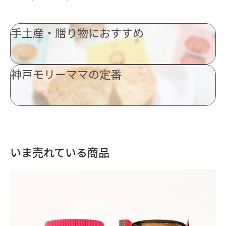
手土産・贈り物におすすめ
神戸モリーママの定番
いま売れている商品