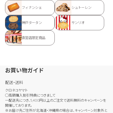
フィナンシェ
シュトーレン
神戸タータン
サンリオ
直営店限定商品
お買い物ガイド
配送・送料
クロネコヤマト
◯高額購入割引特典につきまして
一配送先につき、5,400円以上のご注文で送料無料のキャンペーンを
開催しております。
※お届け先ご住所が北海道・沖縄県の場合は、キャンペーン対象外と