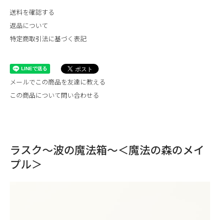
送料を確認する
返品について
特定商取引法に基づく表記
メールでこの商品を友達に教える
この商品について問い合わせる
ラスク〜波の魔法箱〜＜魔法の森のメイ
プル＞