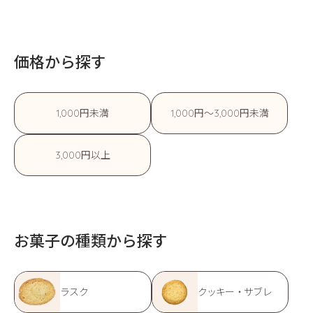
価格から探す
1,000円未満
1,000円〜3,000円未満
3,000円以上
お菓子の種類から探す
ラスク
クッキー・サブレ