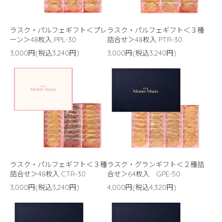
ラスク・パルフェギフト＜プレ
ラスク・パルフェギフト＜３種
ーン＞48枚入 PPL-30
詰合せ＞48枚入 PTR-30
3,000円(税込3,240円)
3,000円(税込3,240円)
ラスク・パルフェギフト＜３種
ラスク・グランギフト＜２種詰
詰合せ＞48枚入 CTR-30
合せ＞64枚入 GPE-50
3,000円(税込3,240円)
4,000円(税込4,320円)