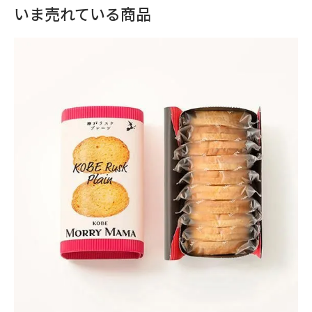
いま売れている商品