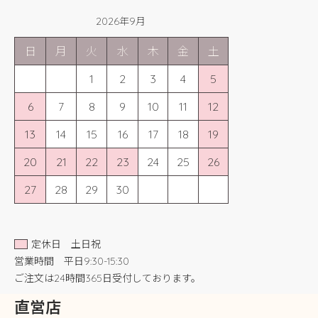
2026年9月
日
月
火
水
木
金
土
1
2
3
4
5
6
7
8
9
10
11
12
13
14
15
16
17
18
19
20
21
22
23
24
25
26
27
28
29
30
定休日 土日祝
営業時間 平日9:30-15:30
ご注文は24時間365日受付しております。
直営店