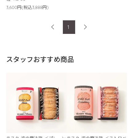
3,600円(税込3,888円)
1
スタッフおすすめ商品