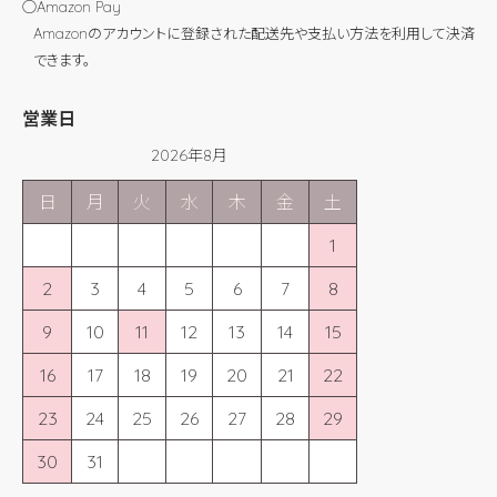
◯Amazon Pay
Amazonのアカウントに登録された配送先や支払い方法を利用して決済
できます。
営業日
2026年8月
日
月
火
水
木
金
土
1
2
3
4
5
6
7
8
9
10
11
12
13
14
15
16
17
18
19
20
21
22
23
24
25
26
27
28
29
30
31