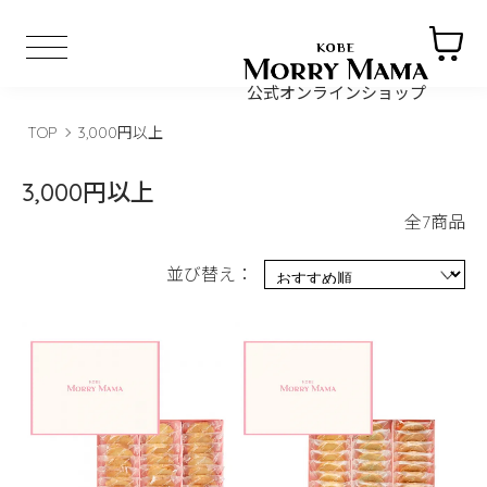
公式オンラインショップ
TOP
3,000円以上
3,000円以上
全7商品
並び替え：