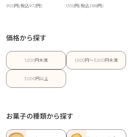
900円(税込972円)
1,100円(税込1,188円)
価格から探す
1,000円未満
1,000円〜3,000円未満
3,000円以上
お菓子の種類から探す