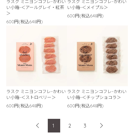
ラスク ミニヨンコフレ~かわい
ラスク ミニヨンコフレ~かわい
い小箱~＜アールグレイ・紅茶
い小箱~＜メイプル＞
＞
600円(税込648円)
600円(税込648円)
ラスク ミニヨンコフレ~かわい
ラスク ミニヨンコフレ~かわい
い小箱~＜ストロベリー＞
い小箱~＜チップショコラ＞
600円(税込648円)
600円(税込648円)
1
2
3