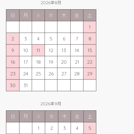
2026年8月
日
月
火
水
木
金
土
1
2
3
4
5
6
7
8
9
10
11
12
13
14
15
16
17
18
19
20
21
22
23
24
25
26
27
28
29
30
31
2026年9月
日
月
火
水
木
金
土
1
2
3
4
5