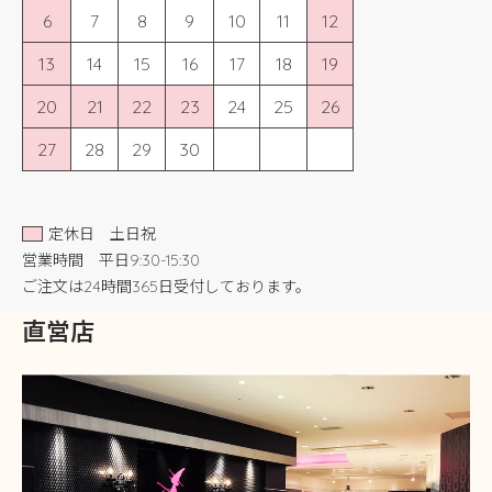
6
7
8
9
10
11
12
13
14
15
16
17
18
19
20
21
22
23
24
25
26
27
28
29
30
定休日 土日祝
営業時間 平日9:30-15:30
ご注文は24時間365日受付しております。
直営店