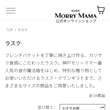
公式オンラインショップ
TOP
ラスク
ラスク
フレンチバケットを丁寧に焼き上げ作る、カリサ
ク食感にこだわったラスク。神戸モリーママ一番
人気の波の魔法箱をはじめ、特別な贈り物として
お使いいただけるラスク・グランギフトまで、さ
まざまなサイズの商品をご用意いたしました。
全28商品
並び替え：