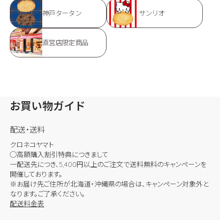
神戸タータン
サンリオ
直営店限定商品
お買い物ガイド
配送・送料
クロネコヤマト
◯高額購入割引特典につきまして
一配送先につき、5,400円以上のご注文で送料無料のキャンペーンを
開催しております。
※お届け先ご住所が北海道・沖縄県の場合は、キャンペーン対象外と
なります。ご了承ください。
配送料金表