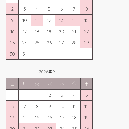
2
3
4
5
6
7
8
9
10
11
12
13
14
15
16
17
18
19
20
21
22
23
24
25
26
27
28
29
30
31
2026年9月
日
月
火
水
木
金
土
1
2
3
4
5
6
7
8
9
10
11
12
13
14
15
16
17
18
19
20
21
22
23
24
25
26