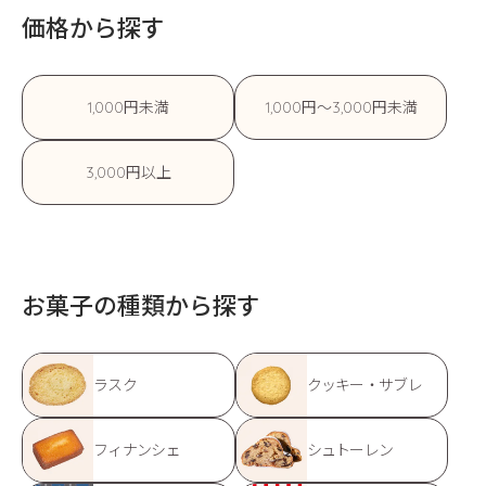
価格から探す
1,000円未満
1,000円〜3,000円未満
3,000円以上
お菓子の種類から探す
ラスク
クッキー・サブレ
フィナンシェ
シュトーレン