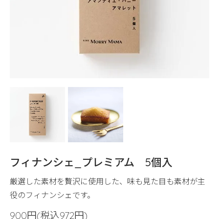
フィナンシェ_プレミアム 5個入
厳選した素材を贅沢に使用した、味も見た目も素材が主
役のフィナンシェです。
900円(税込972円)