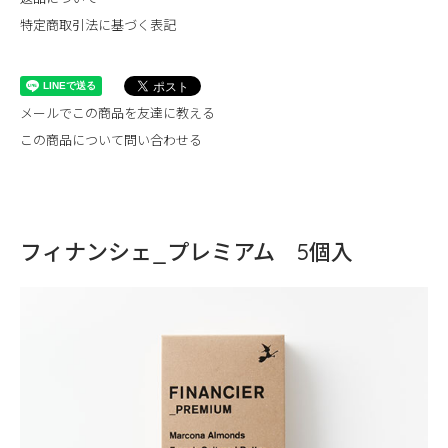
特定商取引法に基づく表記
メールでこの商品を友達に教える
この商品について問い合わせる
フィナンシェ_プレミアム 5個入