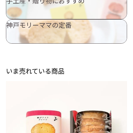
手土産・贈り物におすすめ
神戸モリーママの定番
いま売れている商品