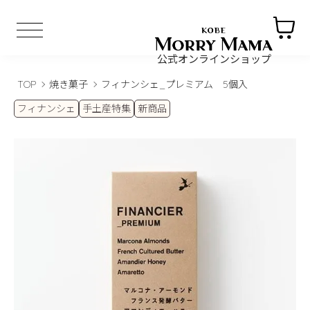
公式オンラインショップ
TOP
焼き菓子
フィナンシェ_プレミアム 5個入
フィナンシェ
手土産特集
新商品