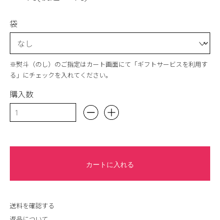
袋
※熨斗（のし）のご指定はカート画面にて「ギフトサービスを利用す
る」にチェックを入れてください。
購入数
カートに入れる
送料を確認する
返品について